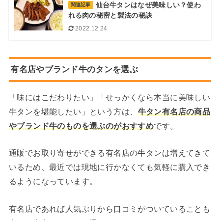
仙台牛タンはなぜ美味しい？使わ
関連記事
れる肉の秘密と製法の秘訣
2022.12.24
有名店やブランド牛のタンを選ぶ
「味にはこだわりたい」「せっかくなら本当に美味しい
牛タンを堪能したい」という方は、
牛タン有名店の商品
やブランド牛のものを選ぶのがおすすめ
です。
通販でお取り寄せができる有名店の牛タンは増えてきて
いるため、最近では現地に行かなくても気軽に購入でき
るようになっています。
有名店であれば人気ぶりから口コミがついていることも