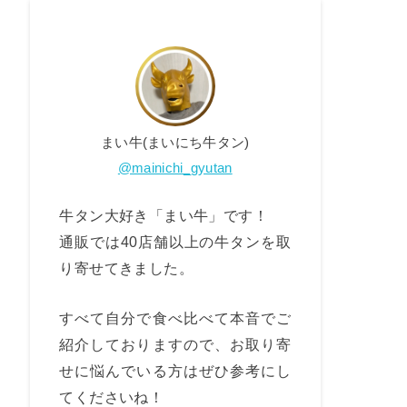
まい牛(まいにち牛タン)
@mainichi_gyutan
牛タン大好き「まい牛」です！
通販では40店舗以上の牛タンを取
り寄せてきました。
すべて自分で食べ比べて本音でご
紹介しておりますので、お取り寄
せに悩んでいる方はぜひ参考にし
てくださいね！