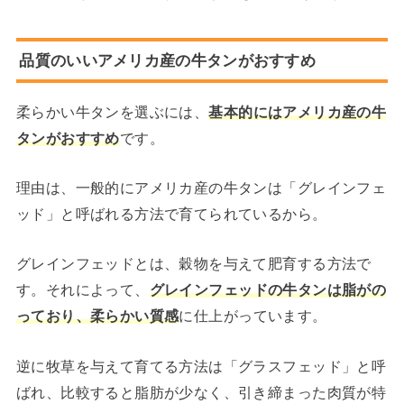
品質のいいアメリカ産の牛タンがおすすめ
柔らかい牛タンを選ぶには、
基本的にはアメリカ産の牛
タンがおすすめ
です。
理由は、一般的にアメリカ産の牛タンは「グレインフェ
ッド」と呼ばれる方法で育てられているから。
グレインフェッドとは、穀物を与えて肥育する方法で
す。それによって、
グレインフェッドの牛タンは脂がの
っており、柔らかい質感
に仕上がっています。
逆に牧草を与えて育てる方法は「グラスフェッド」と呼
ばれ、比較すると脂肪が少なく、引き締まった肉質が特