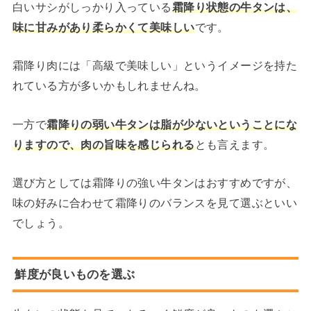
白いサシがしっかり入っている
霜降り状態の牛タンは、
味に甘みがあり柔らかくて美味しい
です。
霜降り肉には「高級で美味しい」というイメージを持た
れている方が多いかもしれませんね。
一方で
霜降りの弱い牛タンは脂が少ないということにな
りますので、肉の旨味を感じられる
とも言えます。
選び方としては霜降りの強い牛タンはおすすめですが、
味の好みに合わせて霜降りのバランスを見て選ぶといい
でしょう。
鮮度が良いものを選ぶ