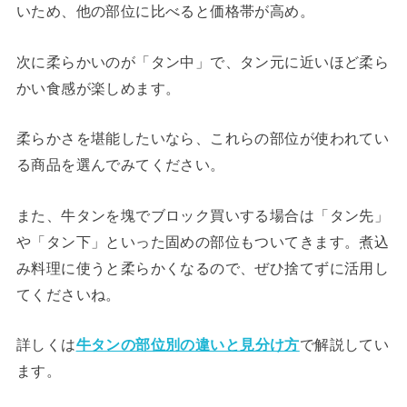
いため、他の部位に比べると価格帯が高め。
次に柔らかいのが「タン中」で、タン元に近いほど柔ら
かい食感が楽しめます。
柔らかさを堪能したいなら、これらの部位が使われてい
る商品を選んでみてください。
また、牛タンを塊でブロック買いする場合は「タン先」
や「タン下」といった固めの部位もついてきます。煮込
み料理に使うと柔らかくなるので、ぜひ捨てずに活用し
てくださいね。
詳しくは
牛タンの部位別の違いと見分け方
で解説してい
ます。