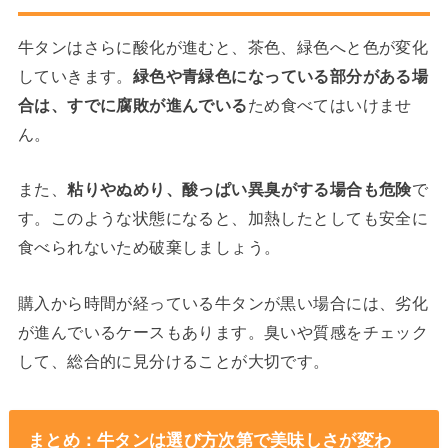
牛タンはさらに酸化が進むと、茶色、緑色へと色が変化
していきます。
緑色や青緑色になっている部分がある場
合は、すでに腐敗が進んでいる
ため食べてはいけませ
ん。
また、
粘りやぬめり、酸っぱい異臭がする場合も危険
で
す。このような状態になると、加熱したとしても安全に
食べられないため破棄しましょう。
購入から時間が経っている牛タンが黒い場合には、劣化
が進んでいるケースもあります。臭いや質感をチェック
して、総合的に見分けることが大切です。
まとめ：牛タンは選び方次第で美味しさが変わ