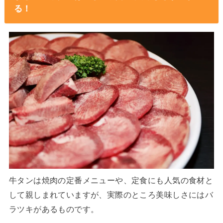
る！
牛タンは焼肉の定番メニューや、定食にも人気の食材と
して親しまれていますが、実際のところ美味しさにはバ
ラツキがあるものです。