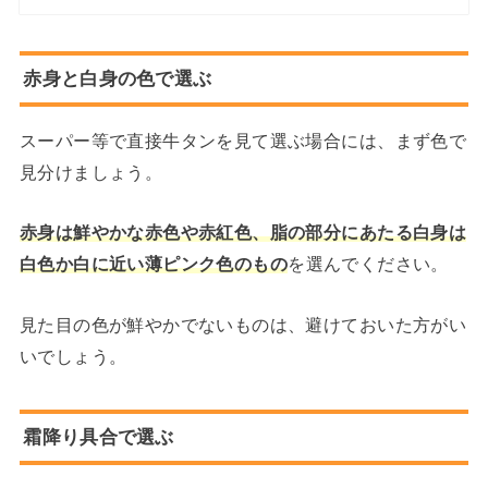
赤身と白身の色で選ぶ
スーパー等で直接牛タンを見て選ぶ場合には、まず色で
見分けましょう。
赤身は鮮やかな赤色や赤紅色、脂の部分にあたる白身は
白色か白に近い薄ピンク色のもの
を選んでください。
見た目の色が鮮やかでないものは、避けておいた方がい
いでしょう。
霜降り具合で選ぶ