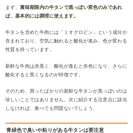
まず、
賞味期限内の牛タンで黒っぽい変色のみであれ
ば、基本的には調理に使えます。
牛タンを含めた牛肉には「ミオグロビン」という成分が
含まれており、空気に触れると酸化が進み、色が変わる
性質を持っています。
新鮮な牛肉は赤黒く、酸化が進むと赤色になり、さらに
酸化すると黒くなるのが特徴です。
そのため、買ったばかりの新鮮な牛タンが黒っぽいのは
珍しいことではありません。次に紹介する注意点に該当
しなければ、食べても問題ないでしょう。
青緑色で臭いや粘りがある牛タンは要注意