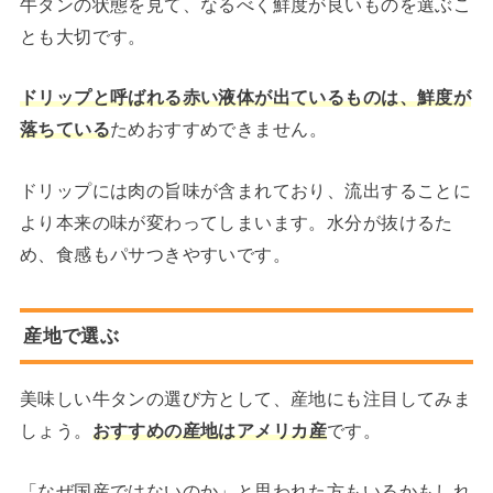
牛タンの状態を見て、なるべく鮮度が良いものを選ぶこ
とも大切です。
ドリップと呼ばれる赤い液体が出ているものは、鮮度が
落ちている
ためおすすめできません。
ドリップには肉の旨味が含まれており、流出することに
より本来の味が変わってしまいます。水分が抜けるた
め、食感もパサつきやすいです。
産地で選ぶ
美味しい牛タンの選び方として、産地にも注目してみま
しょう。
おすすめの産地はアメリカ産
です。
「なぜ国産ではないのか」と思われた方もいるかもしれ