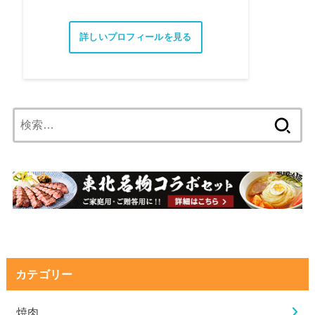
詳しいプロフィールを見る
検
索:
カテゴリー
焼肉