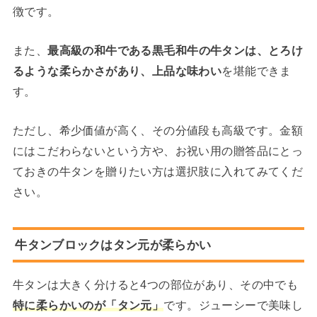
徴です。
また、
最高級の和牛である黒毛和牛の牛タンは、とろけ
るような柔らかさがあり、上品な味わい
を堪能できま
す。
ただし、希少価値が高く、その分値段も高級です。金額
にはこだわらないという方や、お祝い用の贈答品にとっ
ておきの牛タンを贈りたい方は選択肢に入れてみてくだ
さい。
牛タンブロックはタン元が柔らかい
牛タンは大きく分けると4つの部位があり、その中でも
特に柔らかいのが「タン元」
です。ジューシーで美味し