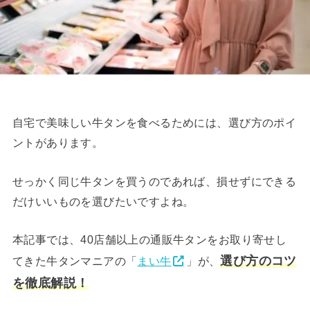
自宅で美味しい牛タンを食べるためには、選び方のポイ
ントがあります。
せっかく同じ牛タンを買うのであれば、損せずにできる
だけいいものを選びたいですよね。
本記事では、40店舗以上の通販牛タンをお取り寄せし
選び方のコツ
てきた牛タンマニアの「
まい牛
」が、
を徹底解説！