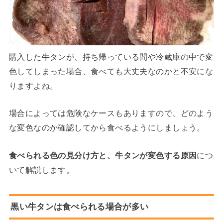
購入した牛タンが、持ち帰っている間や冷蔵庫の中で変
色してしまった場合、食べても大丈夫なのかと不安にな
りますよね。
場合によっては危険なケースもありますので、どのよう
な変色なのか確認してから食べるようにしましょう。
食べられる色の見分け方と、牛タンが変色する原因
につ
いて解説します。
黒い牛タンは食べられる場合が多い