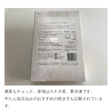
裏面もチェック。産地はカナダ産。要冷凍です。
牛たん塩仕込みのおすすめの焼き方も記載されていま
す。