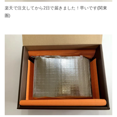
楽天で注文してから2日で届きました！早いです(関東
圏)