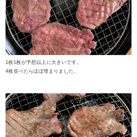
1枚1枚が予想以上に大きいです。
4枚並べたらほぼ埋まりました。