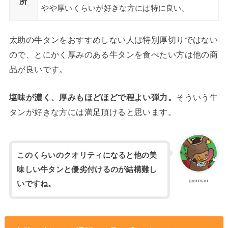
所
やや厚いくらいが好きな方には特に良い。
太助の牛タンをおすすめしない人は特別厚切りではない
ので、とにかく厚みのある牛タンを食べたい方は他の商
品が良いです。
塩味が濃く、厚みもほどほどで程よい弾力。
そういう牛
タンが好きな方には満足頂けると思います。
このくらいのクオリティになると他の美
味しい牛タンと優劣付けるのが結構難し
gyumao
いですね。