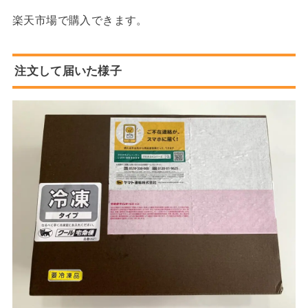
楽天市場で購入できます。
注文して届いた様子