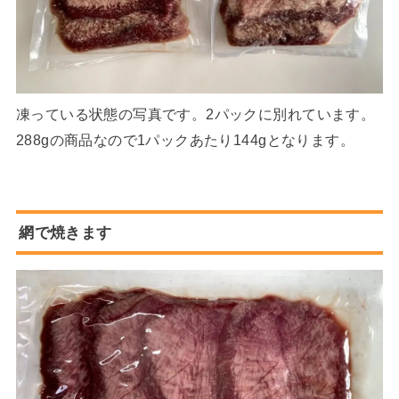
凍っている状態の写真です。2パックに別れています。
288gの商品なので1パックあたり144gとなります。
網で焼きます