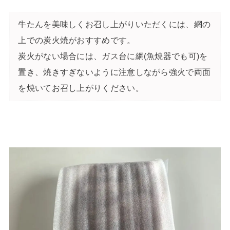
牛たんを美味しくお召し上がりいただくには、網の
上での炭火焼がおすすめです。
炭火がない場合には、ガス台に網(魚焼器でも可)を
置き、焼きすぎないように注意しながら強火で両面
を焼いてお召し上がりください。