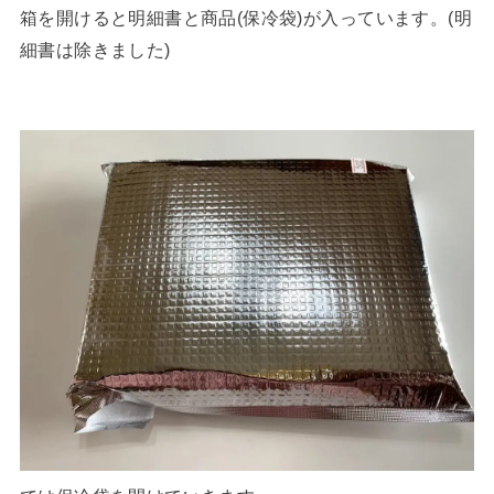
箱を開けると明細書と商品(保冷袋)が入っています。(明
細書は除きました)