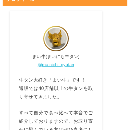
まい牛(まいにち牛タン)
@mainichi_gyutan
牛タン大好き「まい牛」です！
通販では40店舗以上の牛タンを取
り寄せてきました。
すべて自分で食べ比べて本音でご
紹介しておりますので、お取り寄
せに悩んでいる方はぜひ参考にし