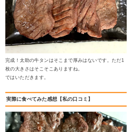
完成！太助の牛タンはそこまで厚みはないです。ただ1
枚の大きさはそこそこありますね。
ではいただきます。
実際に食べてみた感想【私の口コミ】