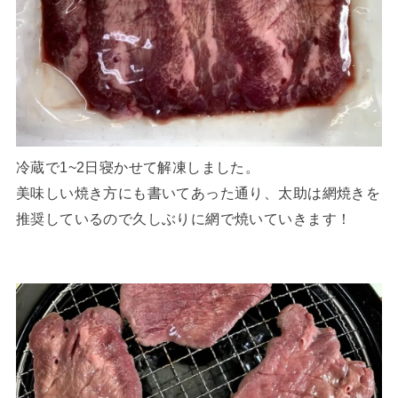
冷蔵で1~2日寝かせて解凍しました。
美味しい焼き方にも書いてあった通り、太助は網焼きを
推奨しているので久しぶりに網で焼いていきます！