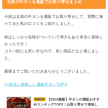
太助の牛タンを通販でお取り寄せまとめ
今回は太助の牛タンを通販でお取り寄せして、実際に食
べてみた私の口コミをご紹介しました。
味はしっかり塩味がついていて弾力もあり本当に美味し
かったです！
コスパ的にも安い方なので、良い商品だなと感じまし
た。
最後までご覧いただきありがとうございました。
>>本当に美味しい通販牛タンTOP3
【2026最新】牛タンの通販おすす
関連記事
めランキングTOP3！お取り寄せで美味し