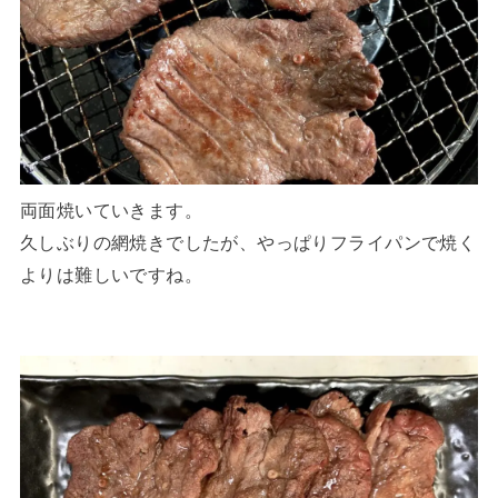
両面焼いていきます。
久しぶりの網焼きでしたが、やっぱりフライパンで焼く
よりは難しいですね。