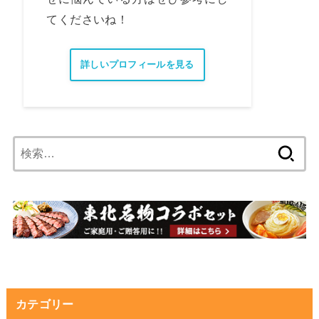
てくださいね！
詳しいプロフィールを見る
検
索:
カテゴリー