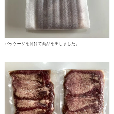
パッケージを開けて商品を出しました。