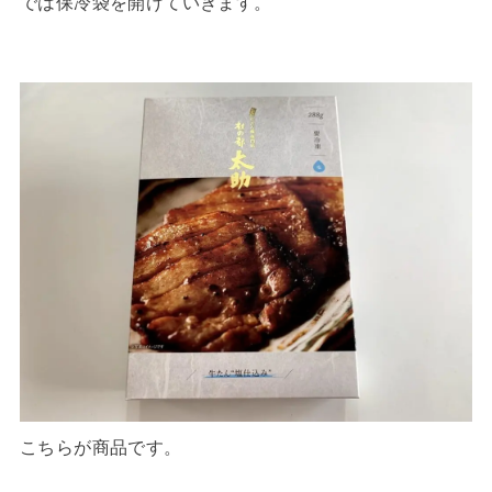
では保冷袋を開けていきます。
こちらが商品です。