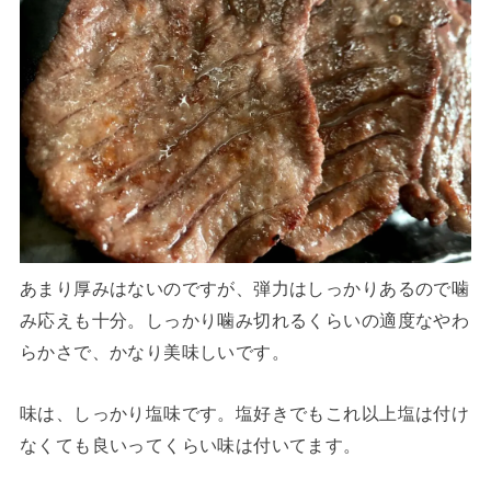
あまり厚みはないのですが、弾力はしっかりあるので噛
み応えも十分。しっかり噛み切れるくらいの適度なやわ
らかさで、かなり美味しいです。
味は、しっかり塩味です。塩好きでもこれ以上塩は付け
なくても良いってくらい味は付いてます。