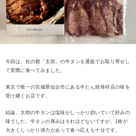
今回は、杜の都「太助」の牛タンを通販でお取り寄せし
て実際に食べてみました。
東京で唯一の宮城県仙台市にある牛たん焼発祥店の味を
受け継ぐお店です。
結論、太助の牛タンは塩味がしっかり効いていて好みの
味でした。牛タンの厚みはそれほどないですが、1枚が
大きくしっかり弾力があって食べ応えも十分です。