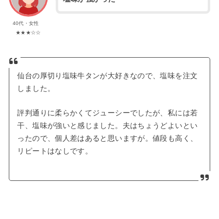
40代・女性
★★★☆☆
仙台の厚切り塩味牛タンが大好きなので、塩味を注文
しました。
評判通りに柔らかくてジューシーでしたが、私には若
干、塩味が強いと感じました。夫はちょうどよいとい
ったので、個人差はあると思いますが。値段も高く、
リピートはなしです。