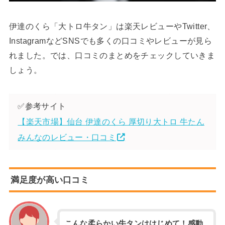
伊達のくら「大トロ牛タン」は楽天レビューやTwitter、
InstagramなどSNSでも多くの口コミやレビューが見ら
れました。では、口コミのまとめをチェックしていきま
しょう。
✅参考サイト
【楽天市場】仙台 伊達のくら 厚切り大トロ 牛たん
みんなのレビュー・口コミ
満足度が高い口コミ
こんな柔らかい牛タンははじめて！感動