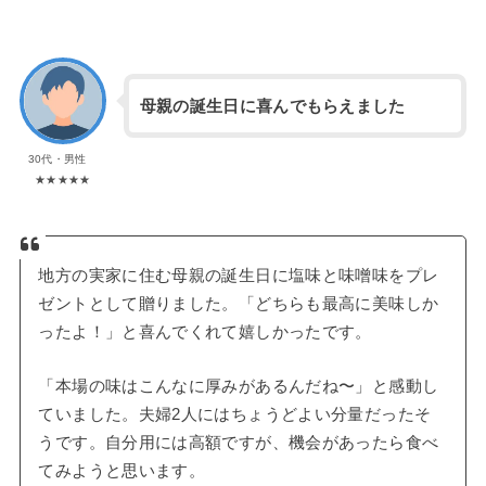
母親の誕生日に喜んでもらえました
30代・男性
★★★★★
地方の実家に住む母親の誕生日に塩味と味噌味をプレ
ゼントとして贈りました。「どちらも最高に美味しか
ったよ！」と喜んでくれて嬉しかったです。
「本場の味はこんなに厚みがあるんだね〜」と感動し
ていました。夫婦2人にはちょうどよい分量だったそ
うです。自分用には高額ですが、機会があったら食べ
てみようと思います。