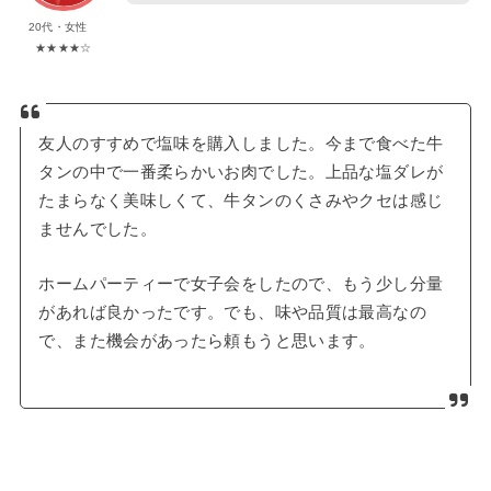
20代・女性
★★★★☆
友人のすすめで塩味を購入しました。今まで食べた牛
タンの中で一番柔らかいお肉でした。上品な塩ダレが
たまらなく美味しくて、牛タンのくさみやクセは感じ
ませんでした。
ホームパーティーで女子会をしたので、もう少し分量
があれば良かったです。でも、味や品質は最高なの
で、また機会があったら頼もうと思います。