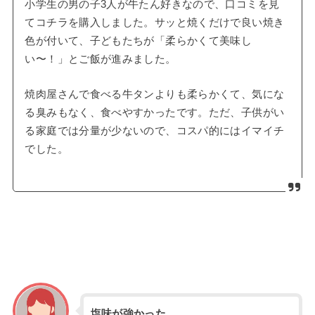
小学生の男の子3人が牛たん好きなので、口コミを見
てコチラを購入しました。サッと焼くだけで良い焼き
色が付いて、子どもたちが「柔らかくて美味し
い〜！」とご飯が進みました。
焼肉屋さんで食べる牛タンよりも柔らかくて、気にな
る臭みもなく、食べやすかったです。ただ、子供がい
る家庭では分量が少ないので、コスパ的にはイマイチ
でした。
塩味が強かった