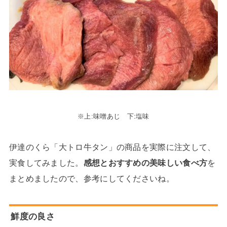
※上:味噌あじ 下:塩味
伊達のくら「大トロ牛タン」の商品を実際に注文して、
実食してみました。
感想とおすすめの美味しい食べ方
を
まとめましたので、参考にしてくださいね。
鮮度の良さ