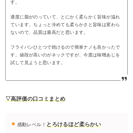
す。
適度に脂がのっていて、とにかく柔らかく旨味が溢れ
ています。ちょっと冷めても柔らかさと旨味は変わら
ないので、品質は最高だと思います。
フライパンひとつで焼けるので簡単ナノも良かったで
す。値段が高いのがネックですが、今度は味噌あじを
試して見ようと思います。
▽高評価の口コミまとめ
とろけるほど柔らかい
感動レベル！