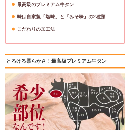
最高級のプレミアム牛タン
味は自家製「塩味」と「みそ味」の2種類
こだわりの加工法
とろける柔らかさ！最高級プレミアム牛タン