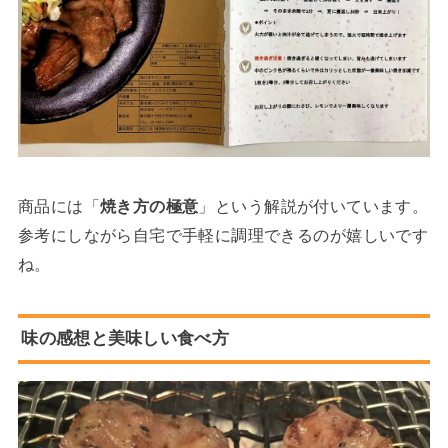
商品には「
焼き方の極意
」という解説が付いています。
参考にしながら自宅で手軽に調理できるのが嬉しいです
ね。
味の感想と美味しい食べ方