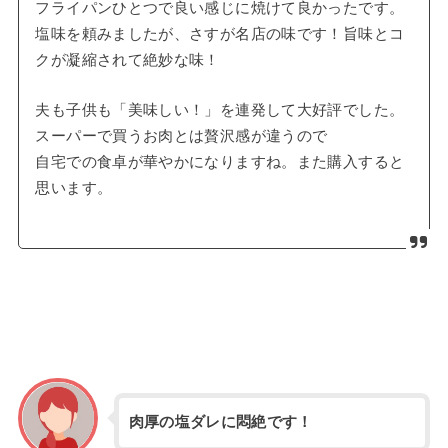
フライパンひとつで良い感じに焼けて良かったです。
塩味を頼みましたが、さすが名店の味です！旨味とコ
クが凝縮されて絶妙な味！
夫も子供も「美味しい！」を連発して大好評でした。
スーパーで買うお肉とは贅沢感が違うので
自宅での食卓が華やかになりますね。また購入すると
思います。
肉厚の塩ダレに悶絶です！