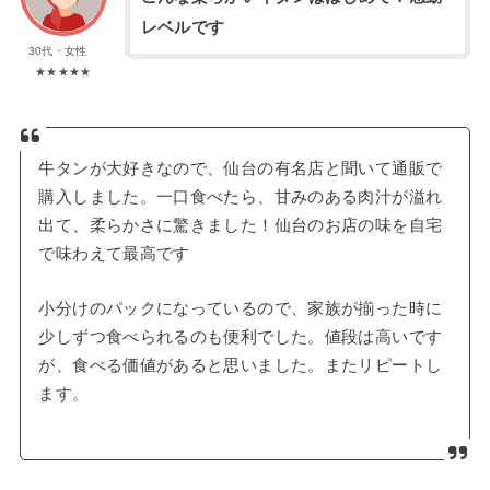
レベルです
30代・女性
★★★★★
牛タンが大好きなので、仙台の有名店と聞いて通販で
購入しました。一口食べたら、甘みのある肉汁が溢れ
出て、柔らかさに驚きました！仙台のお店の味を自宅
で味わえて最高です
小分けのパックになっているので、家族が揃った時に
少しずつ食べられるのも便利でした。値段は高いです
が、食べる価値があると思いました。またリピートし
ます。