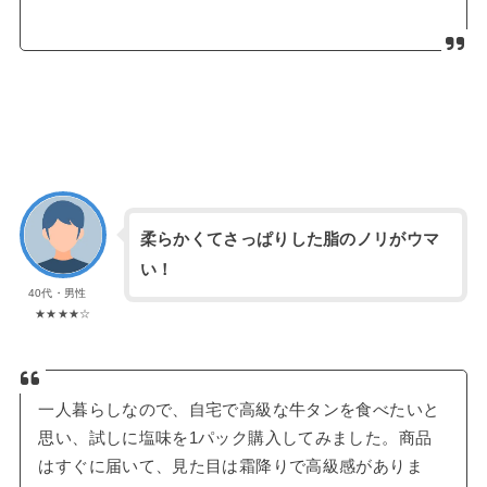
柔らかくてさっぱりした脂のノリがウマ
い！
40代・男性
★★★★☆
一人暮らしなので、自宅で高級な牛タンを食べたいと
思い、試しに塩味を1パック購入してみました。商品
はすぐに届いて、見た目は霜降りで高級感がありま