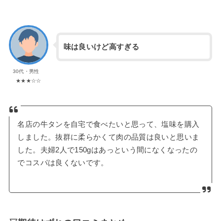
味は良いけど高すぎる
30代・男性
★★★☆☆
名店の牛タンを自宅で食べたいと思って、塩味を購入
しました。抜群に柔らかくて肉の品質は良いと思いま
した。夫婦2人で150gはあっという間になくなったの
でコスパは良くないです。