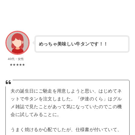
めっちゃ美味しい牛タンです！！
40代・女性
★★★★★
夫の誕生日にご馳走を用意しようと思い、はじめてネ
ットで牛タンを注文しました。「伊達のくら」はグル
メ雑誌で見たことがあって気になっていたのでこの機
会に試してみることに。
うまく焼けるか心配でしたが、仕様書が付いていて、