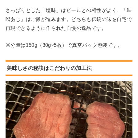
さっぱりとした「塩味」はビールとの相性がよく、「味
噌あじ」はご飯が進みます。どちらも伝統の味を自宅で
再現できるように作られた自慢の逸品です。
※分量は150g（30g×5枚）で真空パック包装です。
美味しさの秘訣はこだわりの加工法