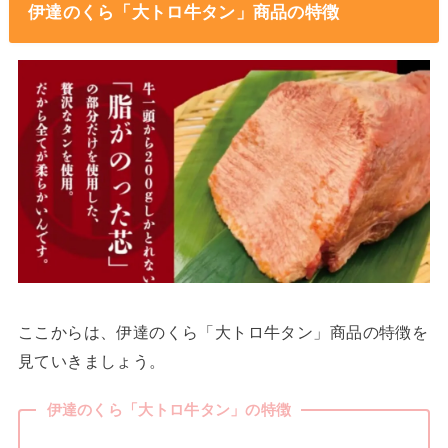
伊達のくら「大トロ牛タン」商品の特徴
ここからは、伊達のくら「大トロ牛タン」商品の特徴を
見ていきましょう。
伊達のくら「大トロ牛タン」の特徴