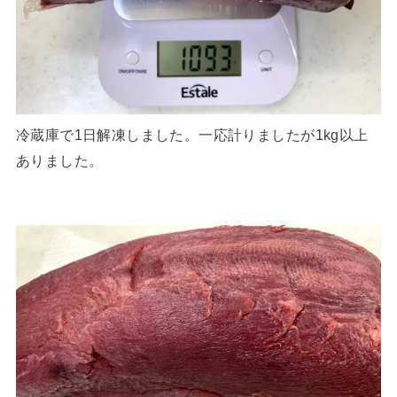
冷蔵庫で1日解凍しました。一応計りましたが1kg以上
ありました。