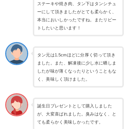
ステーキや焼き肉、タン下はタンシチュ
ーにして頂きましたがとても柔らかく、
本当においしかったですね。またリピー
トしたいと思います！
タン元は1.5cmほどに分厚く切って頂き
ました。また、解凍後に少し水に晒しま
したが味が薄くなったりということもな
く、美味しく頂けました。
誕生日プレゼントとして購入しました
が、大変喜ばれました。臭みはなく、と
ても柔らかく美味しかったです。