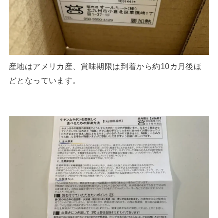
産地はアメリカ産、賞味期限は到着から約10カ月後ほ
どとなっています。