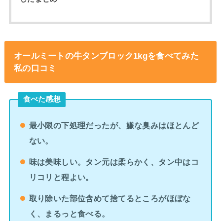
オールミートの牛タンブロック1kgを食べてみた
私の口コミ
食べた感想
最小限の下処理だったが、嫌な臭みはほとんど
ない。
味は美味しい。タン元は柔らかく、タン中はコ
リコリと程よい。
取り除いた部位含めて捨てるところがほぼな
く、まるっと食べる。