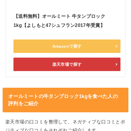
【送料無料】オールミート 牛タンブロック
1kg【よしもと47シュフラン2017年受賞】
Amazonで探す
楽天市場で探す
オールミートの牛タンブロック1kgを食べた人の
評判をご紹介
楽天市場の口コミを整理して、ネガティブな口コミとポ
ジティブな口コミをそれぞれご紹介します。