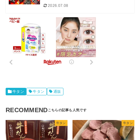
2026.07.08
牛タン
牛タン
通販
RECOMMEND
牛タン
牛タン