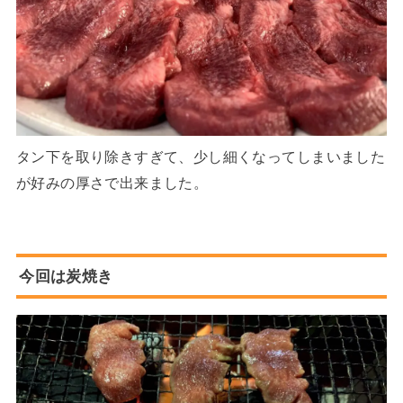
タン下を取り除きすぎて、少し細くなってしまいました
が好みの厚さで出来ました。
今回は炭焼き