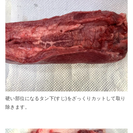
硬い部位になるタン下(すじ)をざっくりカットして取り
除きます。