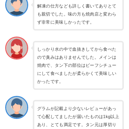
解凍の仕方なども詳しく書いてありとて
も親切でした。味の方も焼肉店と変わら
ず非常に美味しかったです。
しっかり水の中で血抜きしてから食べた
ので臭みはありませんでした。メインは
焼肉で、タン下の部位はビーフシチュー
にして食べましたが柔らかくて美味しい
かったです。
グラムが記載より少ないレビューがあっ
て心配してましたが届いたものは1kg以上
あり、とても満足です。タン元は厚切り