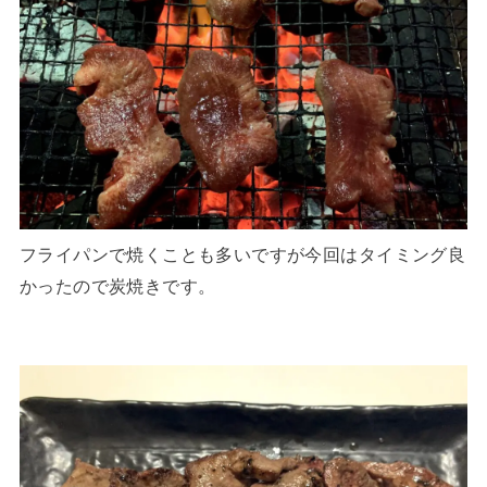
フライパンで焼くことも多いですが今回はタイミング良
かったので炭焼きです。