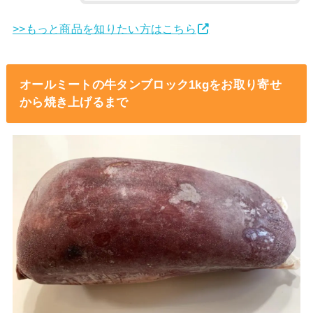
>>もっと商品を知りたい方はこちら
オールミートの牛タンブロック1kgをお取り寄せ
から焼き上げるまで