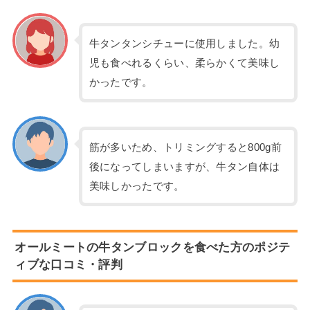
牛タンタンシチューに使用しました。幼
児も食べれるくらい、柔らかくて美味し
かったです。
筋が多いため、トリミングすると800g前
後になってしまいますが、牛タン自体は
美味しかったです。
オールミートの牛タンブロックを食べた方のポジテ
ィブな口コミ・評判