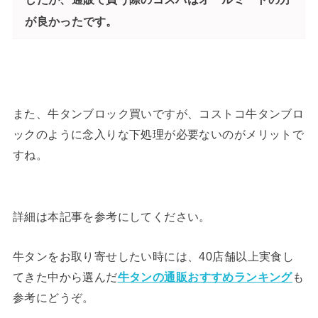
が良かったです。
また、牛タンブロック買いですが、コストコ牛タンブロ
ックのように念入りな下処理が必要ないのがメリットで
すね。
詳細は本記事を参考にしてください。
牛タンをお取り寄せしたい時には、40店舗以上実食し
てきた中から選んだ
牛タンの通販おすすめランキング
も
参考にどうぞ。