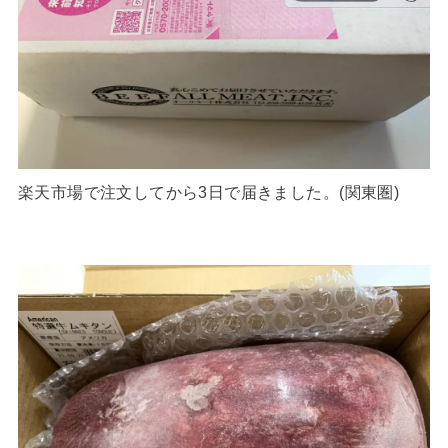
楽天市場で注文してから3日で届きました。(関東圏)