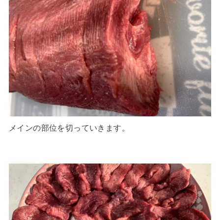
メインの部位を切っていきます。