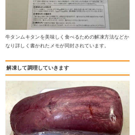
牛タンムキタンを美味しく食べるための解凍方法などか
なり詳しく書かれたメモが同封されています。
解凍して調理していきます