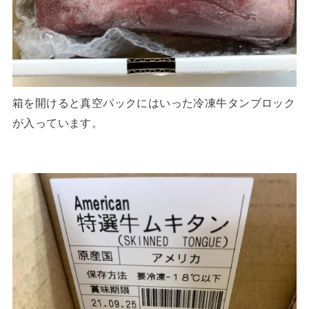
箱を開けると真空パックにはいった冷凍牛タンブロック
が入っています。