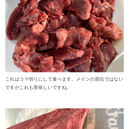
これはコマ切りにして食べます。メインの部位ではない
ですがこれも美味しいですね。