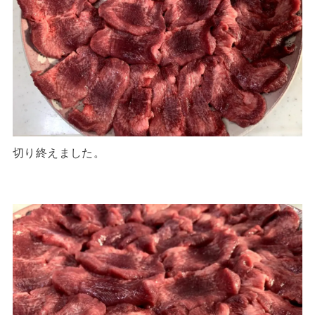
切り終えました。