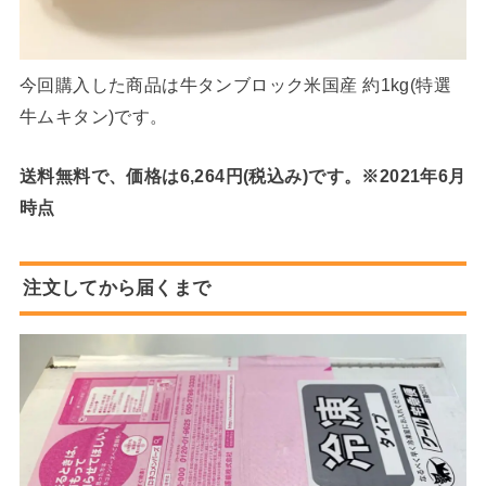
今回購入した商品は牛タンブロック米国産 約1kg(特選
牛ムキタン)です。
送料無料で、価格は6,264円(税込み)です。※2021年6月
時点
注文してから届くまで