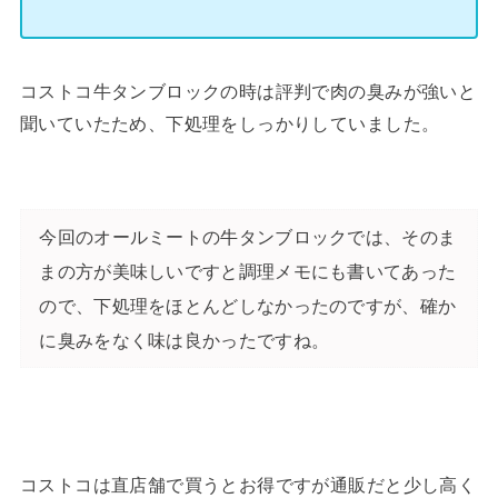
コストコ牛タンブロックの時は評判で肉の臭みが強いと
聞いていたため、下処理をしっかりしていました。
今回のオールミートの牛タンブロックでは、そのま
まの方が美味しいですと調理メモにも書いてあった
ので、下処理をほとんどしなかったのですが、確か
に臭みをなく味は良かったですね。
コストコは直店舗で買うとお得ですが通販だと少し高く