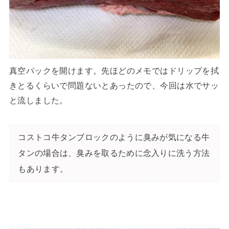
真空パックを開けます。先ほどのメモではドリップを拭
きとるくらいで問題ないとあったので、今回は水でサッ
と流しました。
コストコ牛タンブロックのように臭みが気になる牛
タンの場合は、臭みを取るために念入りに洗う方法
もあります。