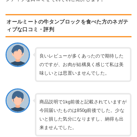
オールミートの牛タンブロックを食べた方のネガテ
ィブな口コミ・評判
良いレビューが多くあったので期待した
のですが、お肉が結構臭く感じて私は美
味しいとは思置いませんでした。
商品説明で1kg前後と記載されていますが
今回届いたものは850g前後でした。少な
いと損した気分になりますし、納得も出
来ませんでした。