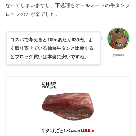
なってしまいますし、下処理もオールミートの牛タンブ
ロックの方が楽でした。
コスパで考えると100gあたり630円。よ
く取り寄せている仙台牛タンと比較する
gyumao
とブロック買いは本当に安いですね。