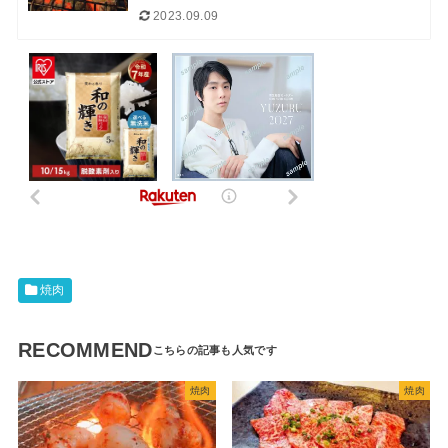
2023.09.09
焼肉
RECOMMEND
焼肉
焼肉