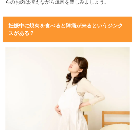
らのお肉は控えながら焼肉を楽しみましょう。
妊娠中に焼肉を食べると陣痛が来るというジンク
スがある？