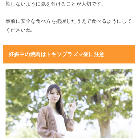
染しないように気を付けることが大切です。
事前に安全な食べ方を把握したうえで食べるようにして
くださいね。
妊娠中の焼肉はトキソプラズマ症に注意