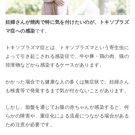
妊婦さんが焼肉で特に気を付けたいのが、トキソプラズ
マ症への感染
です。
トキソプラズマ症とは、トキソプラズマという寄生虫に
よって引き起こされる感染症で、牛や豚・鶏の肉、猫の
排泄物などから感染するケースがあります。
かかった場合でも健康な人の多くは無症状で、妊婦さん
も検査等で発覚するまで気が付かないことがあります。
しかし、胎盤を通じてお腹の赤ちゃんが感染すると、何
らかの障害や、重症化による流産につながる場合がある
ため注意が必要です。