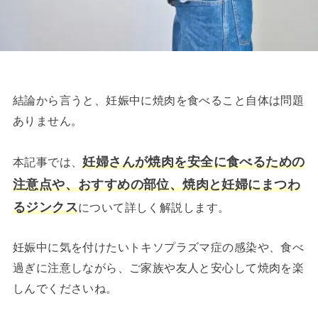
結論から言うと、妊娠中に焼肉を食べること自体は問題
ありません。
妊婦さんが焼肉を安全に食べるための
本記事では、
注意点や、おすすめの部位、焼肉と妊婦にまつわ
るジンクス
について詳しく解説します。
妊娠中に気を付けたいトキソプラズマ症の感染や、食べ
過ぎに注意しながら、ご家族や友人と安心して焼肉を楽
しんでくださいね。