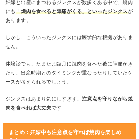
妊娠と出産にまつわるジンクスが数多くある中で、焼肉
にも
「焼肉を食べると陣痛がくる」といったジンクス
が
あります。
しかし、こういったジンクスには医学的な根拠がありま
せん。
体験談でも、たまたま臨月に焼肉を食べた後に陣痛がき
たり、出産時期とのタイミングが重なったりしていたケ
ースが考えられるでしょう。
ジンクスはあまり気にしすぎず、
注意点を守りながら焼
肉を食べれば大丈夫
です。
まとめ：妊娠中も注意点を守れば焼肉を楽しめ