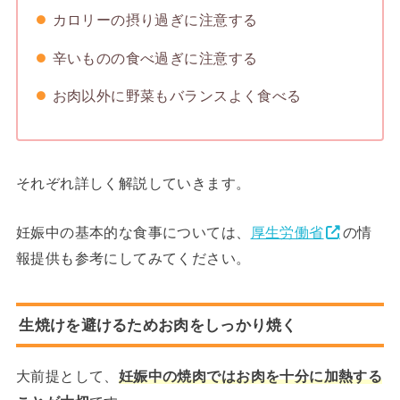
カロリーの摂り過ぎに注意する
辛いものの食べ過ぎに注意する
お肉以外に野菜もバランスよく食べる
それぞれ詳しく解説していきます。
妊娠中の基本的な食事については、
厚生労働省
の情
報提供も参考にしてみてください。
生焼けを避けるためお肉をしっかり焼く
大前提として、
妊娠中の焼肉ではお肉を十分に加熱する