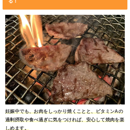
る！
妊娠中でも、お肉をしっかり焼くことと、ビタミンAの
過剰摂取や食べ過ぎに気をつければ、安心して焼肉を楽
しめます。