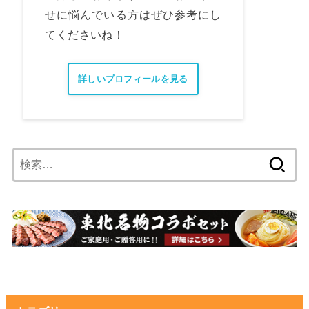
せに悩んでいる方はぜひ参考にし
てくださいね！
詳しいプロフィールを見る
検
索: