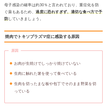
母子感染の確率は約30％と言われており、重症化を防
ぐ薬もあるため、
過度に恐れすぎず、適切な食べ方で予
防
していきましょう。
焼肉でトキソプラズマ症に感染する原因
原因
お肉が生焼けでしっかり焼けていない
生肉に触れた箸を使って食べている
生肉を切ったまな板や包丁でそのまま野菜を切
っている