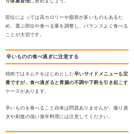
り体重管理
に努めましょう。
部位によっては高カロリーや脂肪が多いものもあるた
め、選ぶ部位や食べる量を調整し、バランスよく食べる
ことが大切です。
辛いものの食べ過ぎに注意する
焼肉ではキムチをはじめとした
辛いサイドメニューも定
番ですが、食べ過ぎると胃腸の不調や下痢を引き起こす
ケースがあります。
辛いものを食べること自体は問題ありませんが、撮り過
ぎや刺激の強い激辛料理には注意してください。