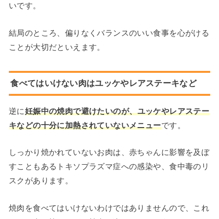
いです。
結局のところ、偏りなくバランスのいい食事を心がける
ことが大切だといえます。
食べてはいけない肉はユッケやレアステーキなど
逆に
妊娠中の焼肉で避けたいのが、ユッケやレアステー
キなどの十分に加熱されていないメニュー
です。
しっかり焼かれていないお肉は、赤ちゃんに影響を及ぼ
すこともあるトキソプラズマ症への感染や、食中毒のリ
スクがあります。
焼肉を食べてはいけないわけではありませんので、これ