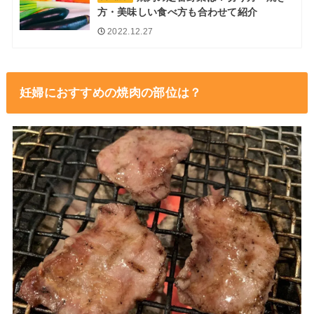
方・美味しい食べ方も合わせて紹介
2022.12.27
妊婦におすすめの焼肉の部位は？