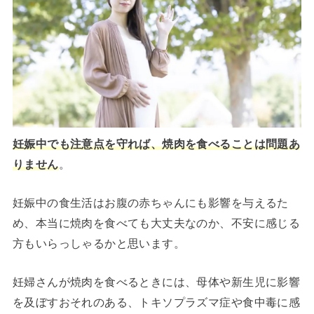
妊娠中でも注意点を守れば、焼肉を食べることは問題あ
りません
。
妊娠中の食生活はお腹の赤ちゃんにも影響を与えるた
め、本当に焼肉を食べても大丈夫なのか、不安に感じる
方もいらっしゃるかと思います。
妊婦さんが焼肉を食べるときには、母体や新生児に影響
を及ぼすおそれのある、トキソプラズマ症や食中毒に感