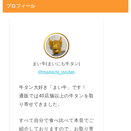
プロフィール
まい牛(まいにち牛タン)
@mainichi_gyutan
牛タン大好き「まい牛」です！
通販では40店舗以上の牛タンを取
り寄せてきました。
すべて自分で食べ比べて本音でご
紹介しておりますので、お取り寄