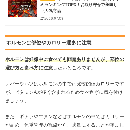
めランキングTOP3！お取り寄せで美味し
い人気商品
2026.07.08
ホルモンは部位やカロリー過多に注意
ホルモンは妊娠中に食べても問題ありませんが、部位の
選び方と食べ方に注意
したいところです。
レバーやハツはホルモンの中では比較的低カロリーです
が、ビタミンAが多く含まれるため食べ過ぎに気を付け
ましょう。
また、ギアラや牛タンなどはホルモンの中ではカロリー
が高め。体重管理の観点から、適量にすることが望まし