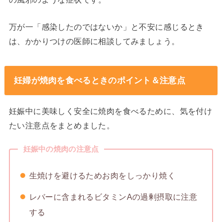
万が一「感染したのではないか」と不安に感じるとき
は、かかりつけの医師に相談してみましょう。
妊婦が焼肉を食べるときのポイント＆注意点
妊娠中に美味しく安全に焼肉を食べるために、気を付け
たい注意点をまとめました。
妊娠中の焼肉の注意点
生焼けを避けるためお肉をしっかり焼く
レバーに含まれるビタミンAの過剰摂取に注意
する