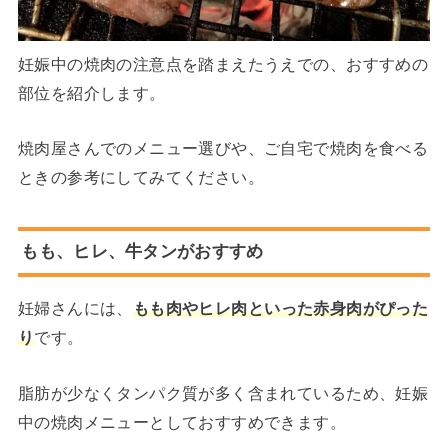
妊娠中の焼肉の注意点を踏まえたうえでの、おすすめの
部位を紹介します。
焼肉屋さんでのメニュー選びや、ご自宅で焼肉を食べる
ときの参考にしてみてください。
もも、ヒレ、牛タンがおすすめ
妊婦さんには、
もも肉やヒレ肉といった赤身肉がぴった
り
です。
脂肪が少なくタンパク質が多く含まれているため、妊娠
中の焼肉メニューとしておすすめできます。